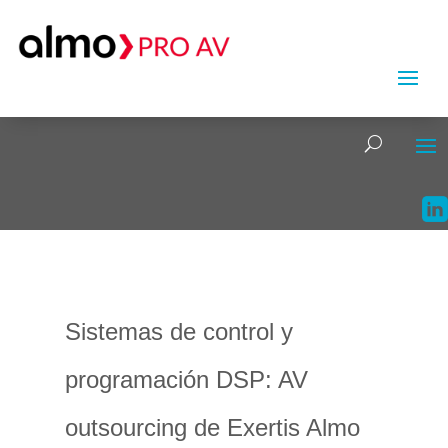
Sistemas de control y
programación DSP: AV
outsourcing de Exertis Almo