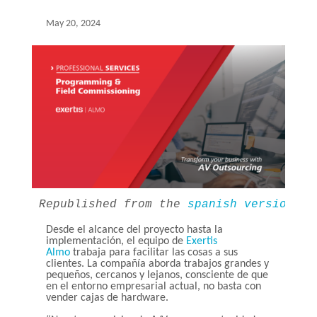
May 20, 2024
Republished from the 
spanish version on
Desde el alcance del proyecto hasta la
implementación, el equipo de
Exertis
Almo
trabaja para facilitar las cosas a sus
clientes. La compañía aborda trabajos grandes y
pequeños, cercanos y lejanos, consciente de que
en el entorno empresarial actual, no basta con
vender cajas de hardware.