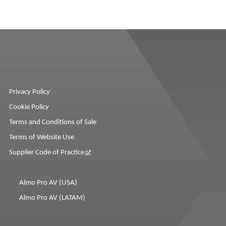
Privacy Policy
Cookie Policy
Terms and Conditions of Sale
Terms of Website Use
Supplier Code of Practice
Almo Pro AV (USA)
Almo Pro AV (LATAM)